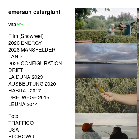
emerson culurgioni
vita
Film (Showreel)
2026 ENERGY
2026 MANSFELDER
LAND
2025 CONFIGURATION
DRIFT
LA DUNA 2023
AUSBEUTUNG 2020
HABITAT 2017
DREI WEGE 2015
LEUNA 2014
Foto
TRAFFICO
USA
ELCHOWO