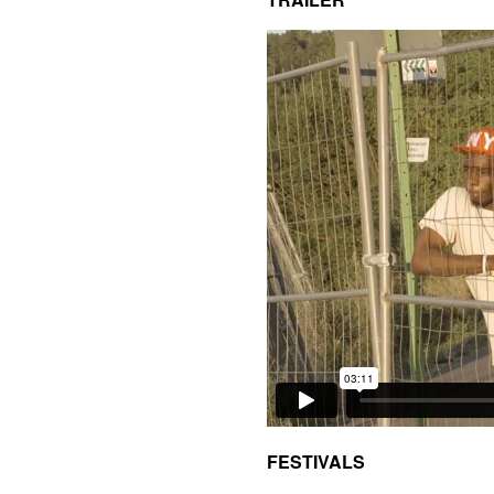
FESTIVALS