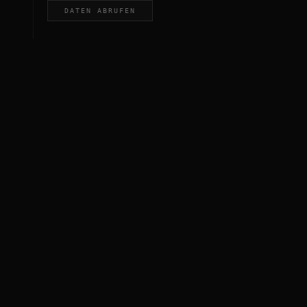
DATEN ABRUFEN